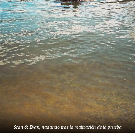
Sean & Evan, nadando tras la realización de la prueba