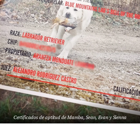
Certificados de aptitud de Mamba, Sean, Evan y Sienna