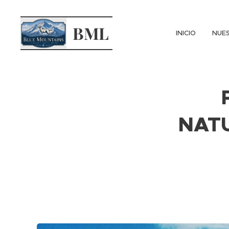
BML
INICIO
NUES
NATU