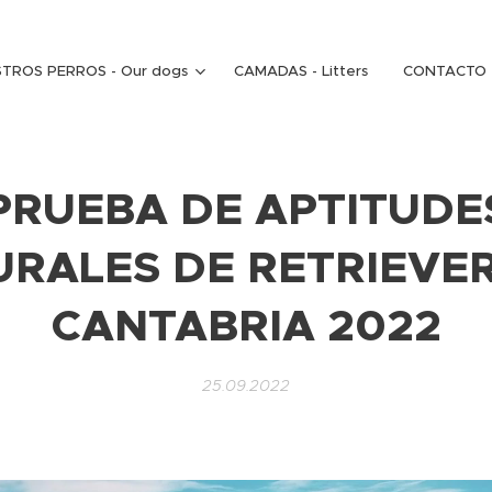
TROS PERROS - Our dogs
CAMADAS - Litters
CONTACTO -
PRUEBA DE APTITUDE
RALES DE RETRIEVE
CANTABRIA 2022
25.09.2022