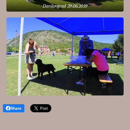
Danilovgrad 29.06.2019
Share