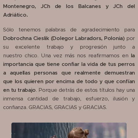
Montenegro, JCh de los Balcanes y JCh del
Adriático.
Sólo tenemos palabras de agradecimiento para
Dobrochna Cieslik (Dolegor Labradors, Polonia)
por
su excelente trabajo y progresión junto a
nuestro chico. Una vez más nos reafirmamos en
la
importancia que tiene confiar la vida de tus perros
a aquellas personas que realmente demuestran
que los quieren por encima de todo y que confían
en tu trabajo
. Porque detrás de estos títulos hay una
inmensa cantidad de trabajo, esfuerzo, ilusión y
confianza. GRACIAS, GRACIAS y GRACIAS.